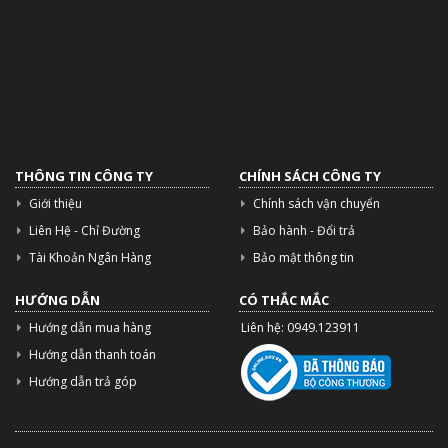
THÔNG TIN CÔNG TY
CHÍNH SÁCH CÔNG TY
Giới thiệu
Chính sách vận chuyển
Liên Hệ - Chỉ Đường
Bảo hành - Đổi trả
Tài Khoản Ngân Hàng
Bảo mật thông tin
HƯỚNG DẪN
CÓ THẮC MẮC
Hướng dẫn mua hàng
Liên hệ: 0949.123911
Hướng dẫn thanh toán
Hướng dẫn trả góp