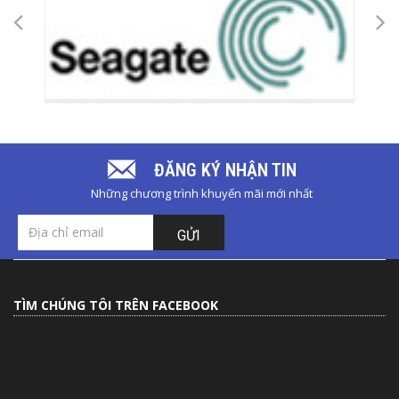
ĐĂNG KÝ NHẬN TIN
Những chương trình khuyến mãi mới nhất
GỬI
TÌM CHÚNG TÔI TRÊN FACEBOOK