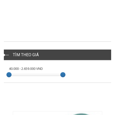
TÌM THEO GIÁ
40.000
-
2.659.000
VND