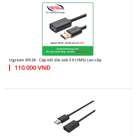
Ugreen 30126 - Cáp nối dài usb 3.0 (1M5) cao cấp
110.000 VNĐ