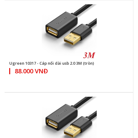
Ugreen 10317 - Cáp nối dài usb 2.0 3M (tròn)
88.000 VNĐ