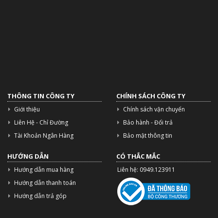
THÔNG TIN CÔNG TY
CHÍNH SÁCH CÔNG TY
Giới thiệu
Chính sách vận chuyển
Liên Hệ - Chỉ Đường
Bảo hành - Đổi trả
Tài Khoản Ngân Hàng
Bảo mật thông tin
HƯỚNG DẪN
CÓ THẮC MẮC
Hướng dẫn mua hàng
Liên hệ: 0949.123911
Hướng dẫn thanh toán
Hướng dẫn trả góp