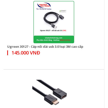
Ugreen 30127 - Cáp nối dài usb 3.0 loại 3M cao cấp
145.000 VNĐ