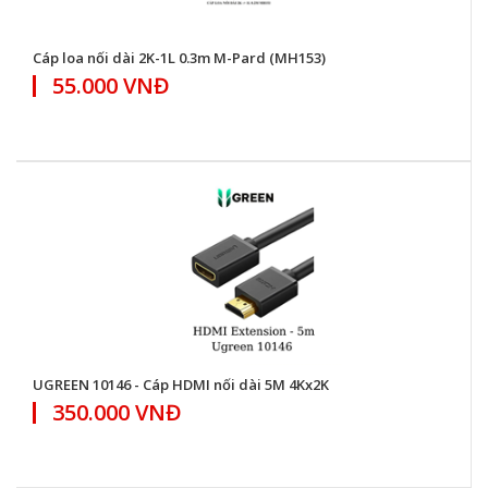
Cáp loa nối dài 2K-1L 0.3m M-Pard (MH153)
55.000 VNĐ
UGREEN 10146 - Cáp HDMI nối dài 5M 4Kx2K
350.000 VNĐ