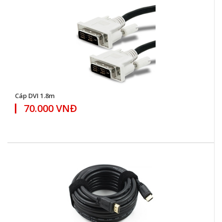
Cáp DVI 1.8m
70.000 VNĐ