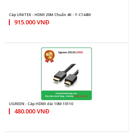
Cáp UNITEK - HDMI 20M Chuẩn 4K - Y-C144M
915.000 VNĐ
UGREEN - Cáp HDMI dài 10M 10110
480.000 VNĐ