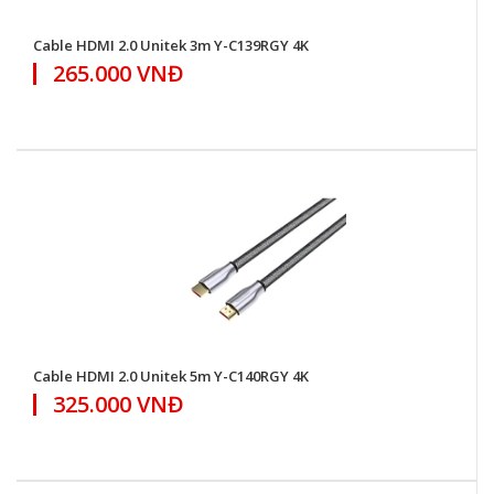
Cable HDMI 2.0 Unitek 3m Y-C139RGY 4K
265.000 VNĐ
Cable HDMI 2.0 Unitek 5m Y-C140RGY 4K
325.000 VNĐ