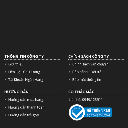
THÔNG TIN CÔNG TY
CHÍNH SÁCH CÔNG TY
Giới thiệu
Chính sách vận chuyển
Liên Hệ - Chỉ Đường
Bảo hành - Đổi trả
Tài Khoản Ngân Hàng
Bảo mật thông tin
HƯỚNG DẪN
CÓ THẮC MẮC
Hướng dẫn mua hàng
Liên hệ: 0949.123911
Hướng dẫn thanh toán
Hướng dẫn trả góp