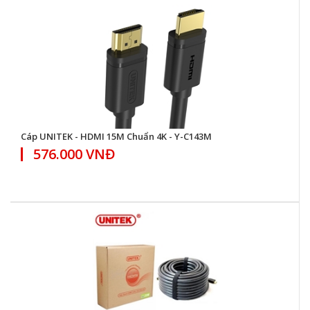
Cáp UNITEK - HDMI 15M Chuẩn 4K - Y-C143M
576.000 VNĐ