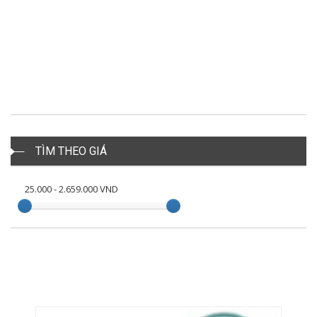
TÌM THEO GIÁ
25.000
-
2.659.000
VND