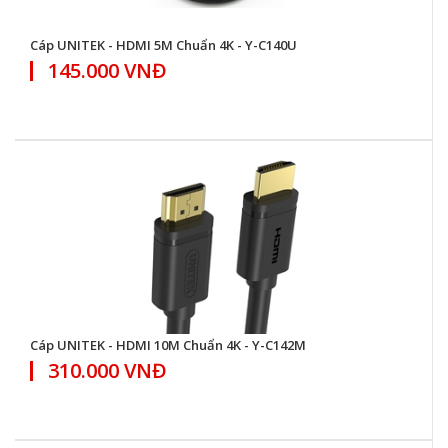
Cáp UNITEK - HDMI 5M Chuẩn 4K - Y-C140U
145.000 VNĐ
Cáp UNITEK - HDMI 10M Chuẩn 4K - Y-C142M
310.000 VNĐ