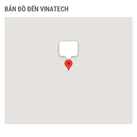
BẢN ĐỒ ĐẾN VINATECH