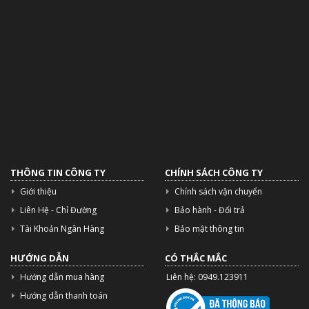
THÔNG TIN CÔNG TY
CHÍNH SÁCH CÔNG TY
Giới thiệu
Chính sách vận chuyển
Liên Hệ - Chỉ Đường
Bảo hành - Đổi trả
Tài Khoản Ngân Hàng
Bảo mật thông tin
HƯỚNG DẪN
CÓ THẮC MẮC
Hướng dẫn mua hàng
Liên hệ: 0949.123911
Hướng dẫn thanh toán