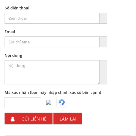
Số điện thoại
Email
Nội dung
Mã xác nhận (bạn hãy nhập chính xác số bên cạnh)
GỬI LIÊN HỆ