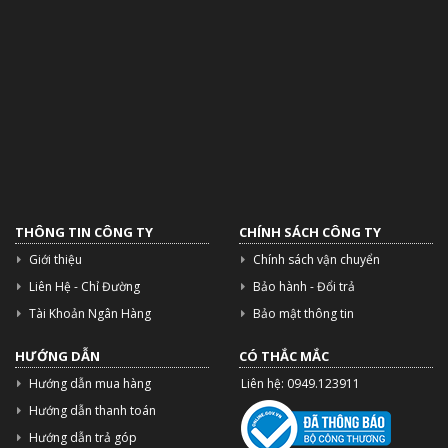
THÔNG TIN CÔNG TY
CHÍNH SÁCH CÔNG TY
Giới thiệu
Chính sách vận chuyển
Liên Hệ - Chỉ Đường
Bảo hành - Đổi trả
Tài Khoản Ngân Hàng
Bảo mật thông tin
HƯỚNG DẪN
CÓ THẮC MẮC
Hướng dẫn mua hàng
Liên hệ: 0949.123911
Hướng dẫn thanh toán
Hướng dẫn trả góp