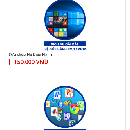
Sửa chửa Hệ Điều Hành
150.000 VNĐ