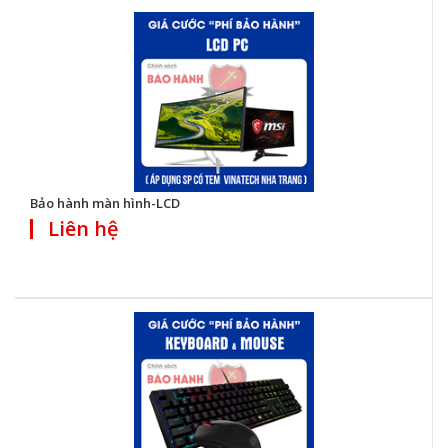
Bảo hành màn hình-LCD
Liên hệ