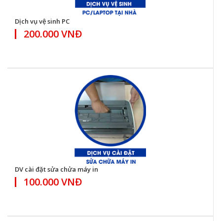
Dịch vụ vệ sinh PC
200.000 VNĐ
DV cài đặt sửa chửa máy in
100.000 VNĐ