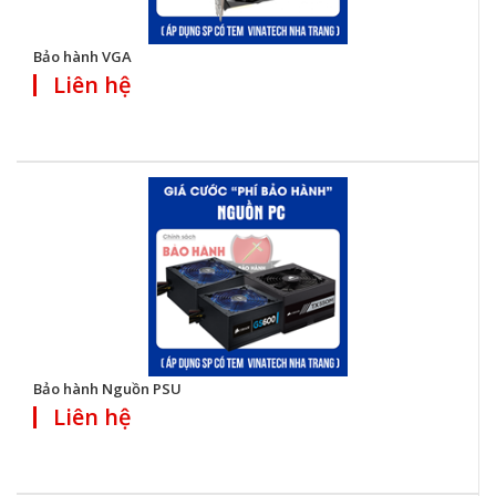
Bảo hành VGA
Liên hệ
Bảo hành Nguồn PSU
Liên hệ