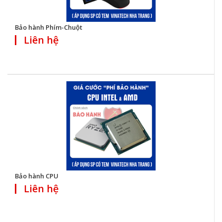
Bảo hành Phím-Chuột
Liên hệ
Bảo hành CPU
Liên hệ