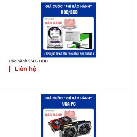
Bảo hành SSD - HDD
Liên hệ