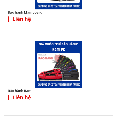
Bảo hành Mainboard
Liên hệ
Bảo hành Ram
Liên hệ