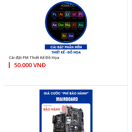
Cài đặt PM Thiết Kế Đồ Họa
50.000 VNĐ