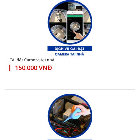
Cài đặt Camera tại nhà
150.000 VNĐ