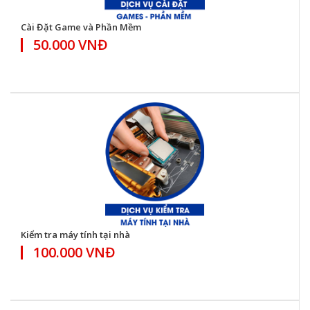
Cài Đặt Game và Phần Mềm
50.000 VNĐ
Kiểm tra máy tính tại nhà
100.000 VNĐ