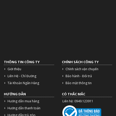
THÔNG TIN CÔNG TY
CHÍNH SÁCH CÔNG TY
Giới thiệu
Chính sách vận chuyển
Liên Hệ - Chỉ Đường
Bảo hành - Đổi trả
Tài Khoản Ngân Hàng
Bảo mật thông tin
HƯỚNG DẪN
CÓ THẮC MẮC
Hướng dẫn mua hàng
Liên hệ: 0949.123911
Hướng dẫn thanh toán
Hướng dẫn trả góp