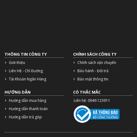
THÔNG TIN CÔNG TY
CHÍNH SÁCH CÔNG TY
Giới thiệu
Chính sách vận chuyển
Liên Hệ - Chỉ Đường
Bảo hành - Đổi trả
Tài Khoản Ngân Hàng
Bảo mật thông tin
HƯỚNG DẪN
CÓ THẮC MẮC
Hướng dẫn mua hàng
Liên hệ: 0949.123911
Hướng dẫn thanh toán
Hướng dẫn trả góp