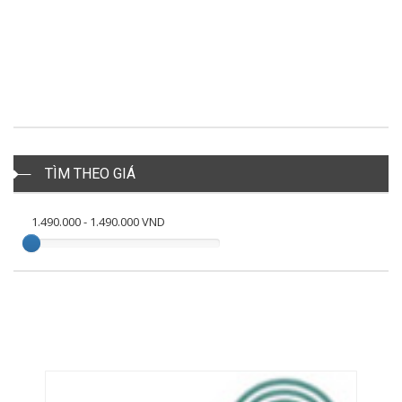
TÌM THEO GIÁ
1.490.000
-
1.490.000
VND