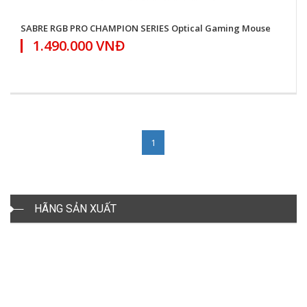
SABRE RGB PRO CHAMPION SERIES Optical Gaming Mouse
1.490.000 VNĐ
1
HÃNG SẢN XUẤT