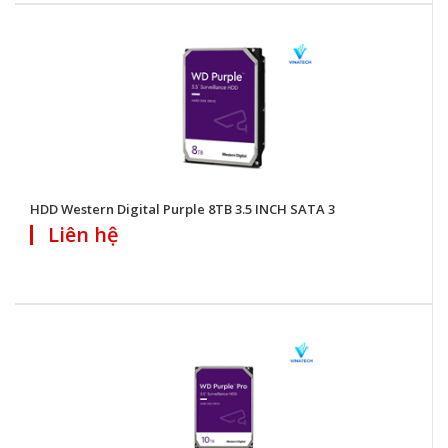
HDD Western Digital Purple 8TB 3.5 INCH SATA 3
Liên hệ