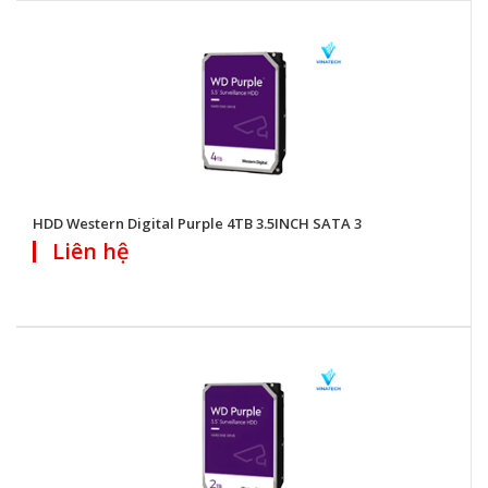
HDD Western Digital Purple 4TB 3.5INCH SATA 3
Liên hệ