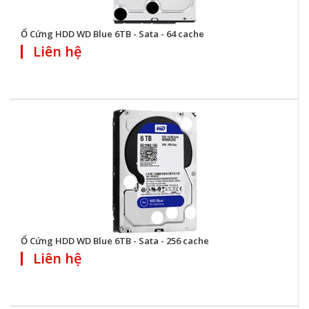
Ổ Cứng HDD WD Blue 6TB - Sata - 64 cache
Liên hệ
Ổ Cứng HDD WD Blue 6TB - Sata - 256 cache
Liên hệ