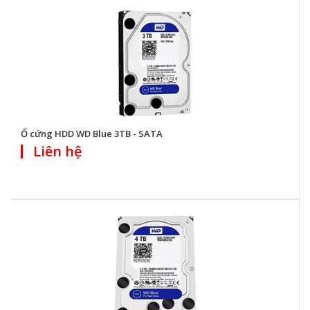
Ổ cứng HDD WD Blue 3TB - SATA
Liên hệ