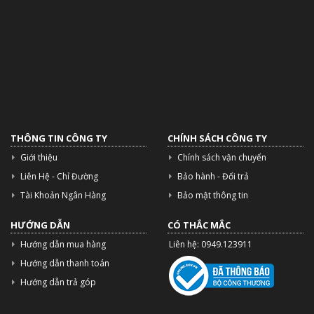
THÔNG TIN CÔNG TY
CHÍNH SÁCH CÔNG TY
Giới thiệu
Chính sách vận chuyển
Liên Hệ - Chỉ Đường
Bảo hành - Đổi trả
Tài Khoản Ngân Hàng
Bảo mật thông tin
HƯỚNG DẪN
CÓ THẮC MẮC
Hướng dẫn mua hàng
Liên hệ: 0949.123911
Hướng dẫn thanh toán
Hướng dẫn trả góp