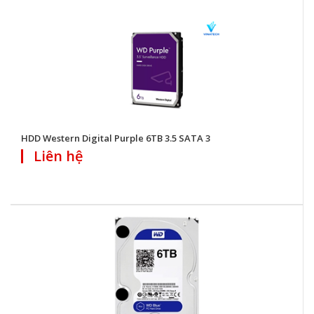
HDD Western Digital Purple 6TB 3.5 SATA 3
Liên hệ