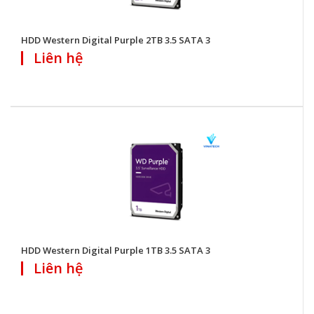
HDD Western Digital Purple 2TB 3.5 SATA 3
Liên hệ
HDD Western Digital Purple 1TB 3.5 SATA 3
Liên hệ