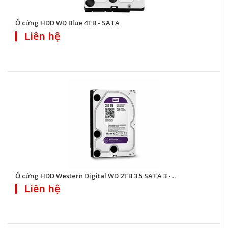
Ổ cứng HDD WD Blue 4TB - SATA
Liên hệ
Ổ cứng HDD Western Digital WD 2TB 3.5 SATA 3 -...
Liên hệ