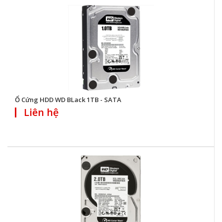
Ổ Cứng HDD WD BLack 1TB - SATA
Liên hệ