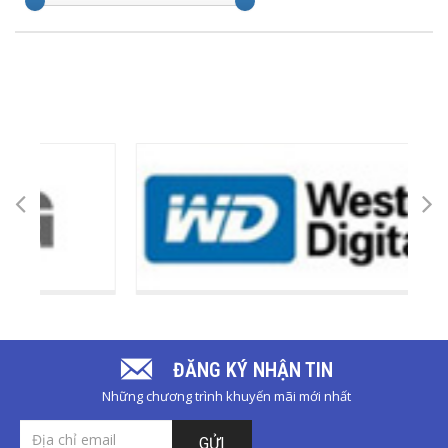
ĐĂNG KÝ NHẬN TIN
Những chương trình khuyến mãi mới nhất
GỬI