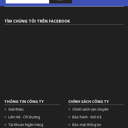
TÌM CHÚNG TÔI TRÊN FACEBOOK
THÔNG TIN CÔNG TY
CHÍNH SÁCH CÔNG TY
Giới thiệu
Chính sách vận chuyển
Liên Hệ - Chỉ Đường
Bảo hành - Đổi trả
Tài Khoản Ngân Hàng
Bảo mật thông tin