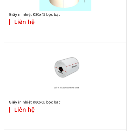
Giấy in nhiệt K80x45 bọc bạc
Liên hệ
Giấy in nhiệt K80x65 bọc bạc
Liên hệ