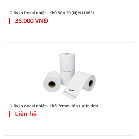
Giấy in Decal nhiệt - Khổ 50 x 30 (N) N110621
35.000 VNĐ
Giấy in decal nhiệt - Khổ 76mm liên tục in đơn...
Liên hệ