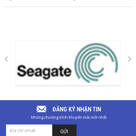
ĐĂNG KÝ NHẬN TIN
Những chương trình khuyến mãi mới nhất
GỬI