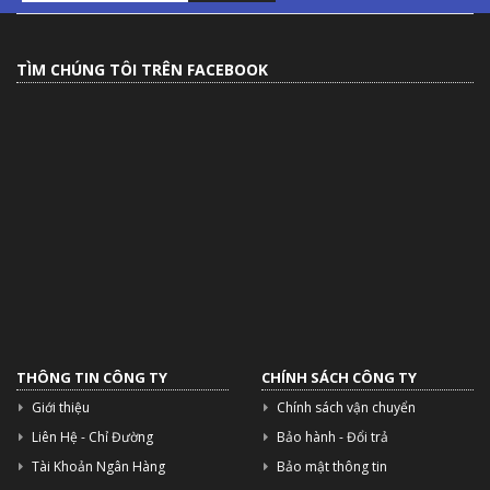
TÌM CHÚNG TÔI TRÊN FACEBOOK
THÔNG TIN CÔNG TY
CHÍNH SÁCH CÔNG TY
Giới thiệu
Chính sách vận chuyển
Liên Hệ - Chỉ Đường
Bảo hành - Đổi trả
Tài Khoản Ngân Hàng
Bảo mật thông tin