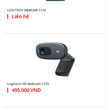
LOGITECH WEBCAM C170
Liên hệ
Logitech HD Webcam C270
495.000 VNĐ