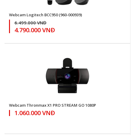
Webcam Logitech BCC950 (960-000939)
6.499.000 VNĐ
4.790.000 VNĐ
Webcam Thronmax X1 PRO STREAM GO 1080P
1.060.000 VNĐ