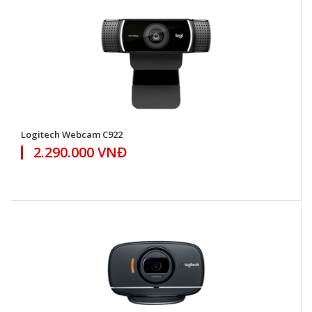
Logitech Webcam C922
2.290.000 VNĐ