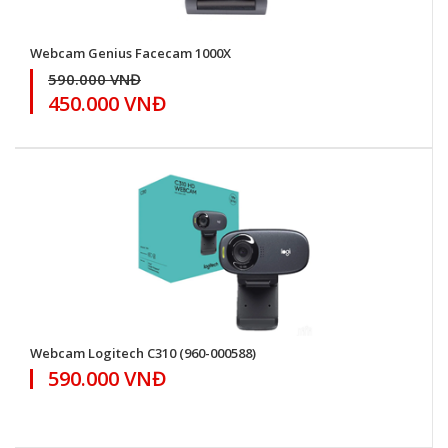
Webcam Genius Facecam 1000X
590.000 VNĐ
450.000 VNĐ
Webcam Logitech C310 (960-000588)
590.000 VNĐ