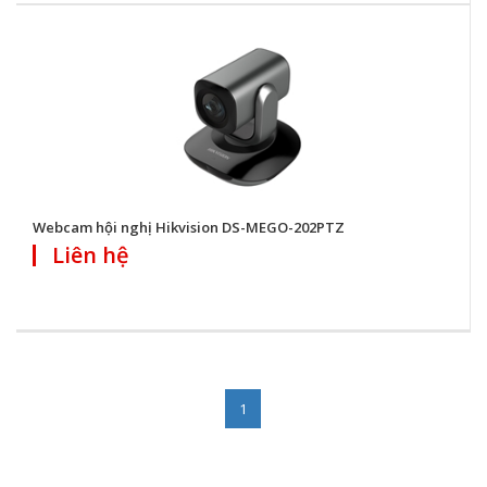
Webcam hội nghị Hikvision DS-MEGO-202PTZ
Liên hệ
1