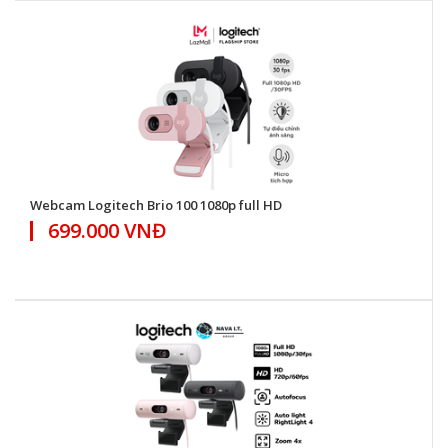
Webcam Logitech Brio 100 1080p full HD
699.000 VNĐ