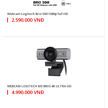
Webcam Logitech Brio 500 1080p full HD
2.590.000 VNĐ
WEBCAM LOGITECH MX BRIO 4K ULTRA HD
4.990.000 VNĐ