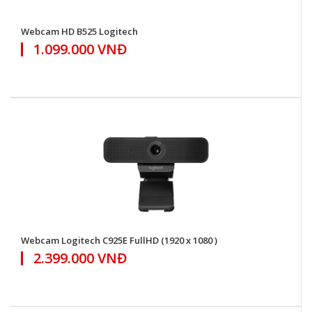
Webcam HD B525 Logitech
1.099.000 VNĐ
Webcam Logitech C925E FullHD (1920 x 1080 )
2.399.000 VNĐ