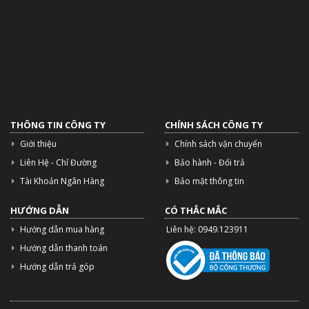
THÔNG TIN CÔNG TY
CHÍNH SÁCH CÔNG TY
Giới thiệu
Chính sách vận chuyển
Liên Hệ - Chỉ Đường
Bảo hành - Đổi trả
Tài Khoản Ngân Hàng
Bảo mật thông tin
HƯỚNG DẪN
CÓ THẮC MẮC
Hướng dẫn mua hàng
Liên hệ: 0949.123911
Hướng dẫn thanh toán
Hướng dẫn trả góp