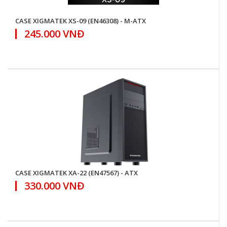
CASE XIGMATEK XS-09 (EN46308) - M-ATX
245.000 VNĐ
CASE XIGMATEK XA-22 (EN47567) - ATX
330.000 VNĐ