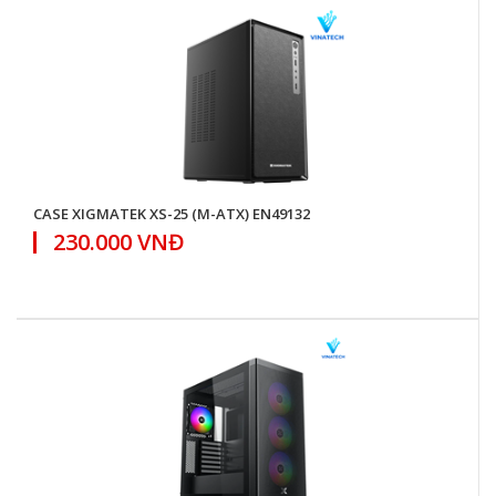
CASE XIGMATEK XS-25 (M-ATX) EN49132
230.000 VNĐ