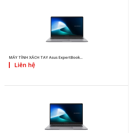
MÁY TÍNH XÁCH TAY Asus ExpertBook...
Liên hệ