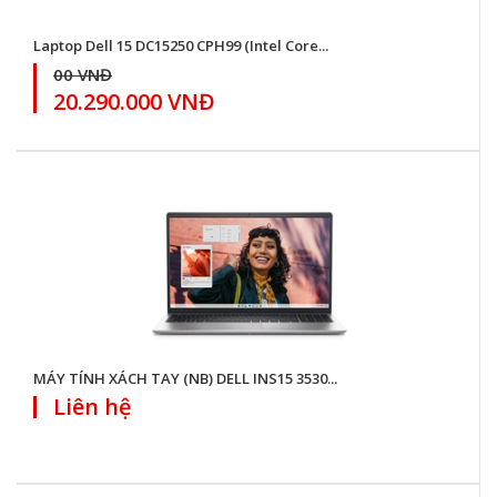
Laptop Dell 15 DC15250 CPH99 (Intel Core...
00 VNĐ
20.290.000 VNĐ
MÁY TÍNH XÁCH TAY (NB) DELL INS15 3530...
Liên hệ