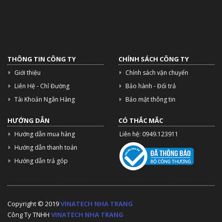
THÔNG TIN CÔNG TY
CHÍNH SÁCH CÔNG TY
Giới thiệu
Chính sách vận chuyển
Liên Hệ - Chỉ Đường
Bảo hành - Đổi trả
Tài Khoản Ngân Hàng
Bảo mật thông tin
HƯỚNG DẪN
CÓ THẮC MẮC
Hướng dẫn mua hàng
Liên hệ: 0949.123911
Hướng dẫn thanh toán
Hướng dẫn trả góp
Copyright © 2019
VINATECH NHA TRANG
Công Ty TNHH
VINATECH NHA TRANG