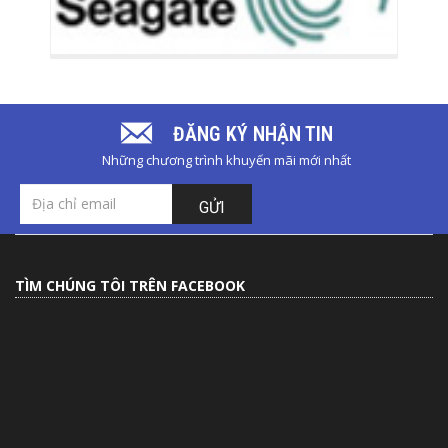
ĐĂNG KÝ NHẬN TIN
Những chương trình khuyến mãi mới nhất
GỬI
TÌM CHÚNG TÔI TRÊN FACEBOOK