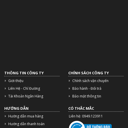
THÔNG TIN CÔNG TY
CHÍNH SÁCH CÔNG TY
Giới thiệu
Chính sách vận chuyển
Liên Hệ - Chỉ Đường
Bảo hành - Đổi trả
Tài Khoản Ngân Hàng
Bảo mật thông tin
HƯỚNG DẪN
CÓ THẮC MẮC
Hướng dẫn mua hàng
Liên hệ: 0949.123911
Hướng dẫn thanh toán