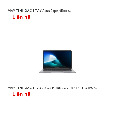
MÁY TÍNH XÁCH TAY Asus ExpertBook...
Liên hệ
MÁY TÍNH XÁCH TAY ASUS P1403CVA-14inch FHD IPS /...
Liên hệ