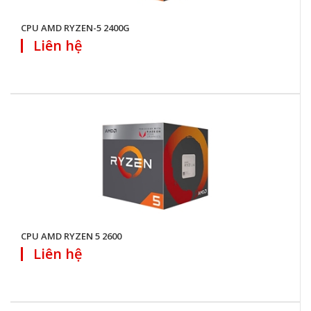
CPU AMD RYZEN-5 2400G
Liên hệ
CPU AMD RYZEN 5 2600
Liên hệ