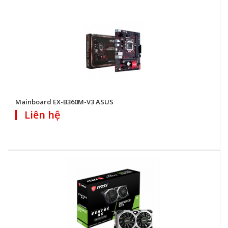
Mainboard EX-B360M-V3 ASUS
Liên hệ