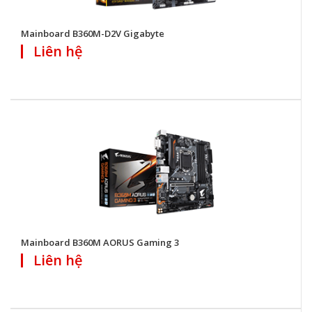
Mainboard B360M-D2V Gigabyte
Liên hệ
Mainboard B360M AORUS Gaming 3
Liên hệ