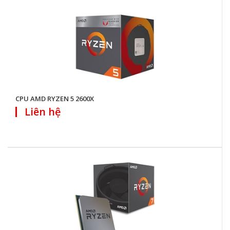
CPU AMD RYZEN 5 2600X
Liên hệ