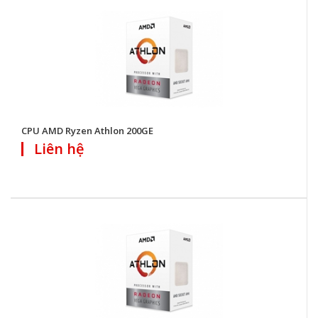
CPU AMD Ryzen Athlon 200GE
Liên hệ