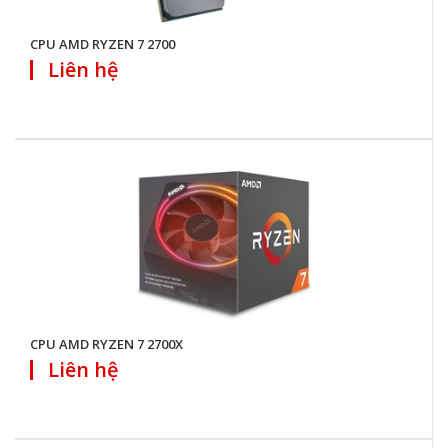
CPU AMD RYZEN 7 2700
Liên hệ
CPU AMD RYZEN 7 2700X
Liên hệ