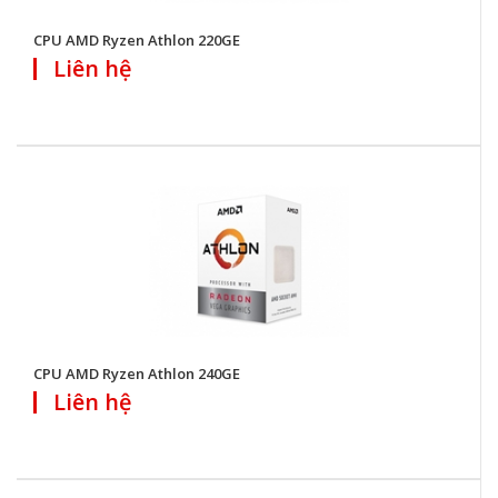
CPU AMD Ryzen Athlon 220GE
Liên hệ
CPU AMD Ryzen Athlon 240GE
Liên hệ