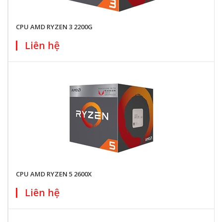
CPU AMD RYZEN 3 2200G
Liên hệ
CPU AMD RYZEN 5 2600X
Liên hệ