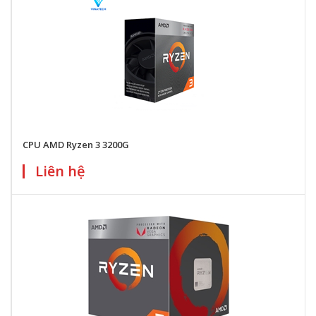
CPU AMD Ryzen 3 3200G
Liên hệ