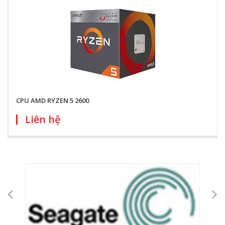
CPU AMD RYZEN 5 2600
Liên hệ