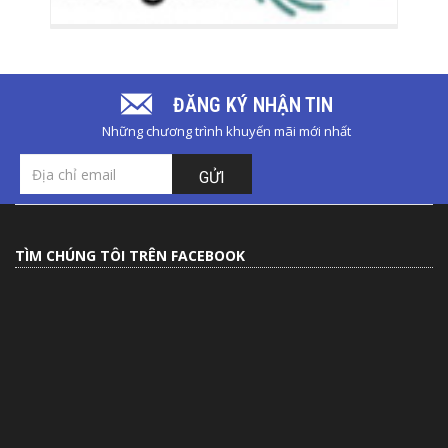
ĐĂNG KÝ NHẬN TIN
Những chương trình khuyến mãi mới nhất
GỬI
TÌM CHÚNG TÔI TRÊN FACEBOOK