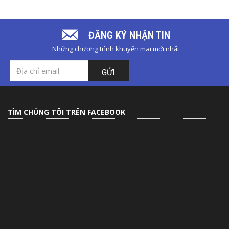
ĐĂNG KÝ NHẬN TIN
Những chương trình khuyến mãi mới nhất
GỬI
TÌM CHÚNG TÔI TRÊN FACEBOOK