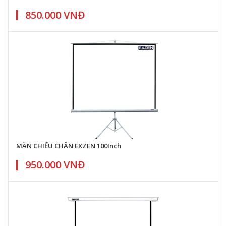
850.000 VNĐ
MÀN CHIẾU CHÂN EXZEN 100Inch
950.000 VNĐ