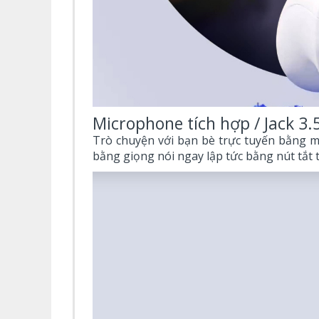
Microphone tích hợp / Jack 
Trò chuyện với bạn bè trực tuyến bằng mi
bằng giọng nói ngay lập tức bằng nút tắt 