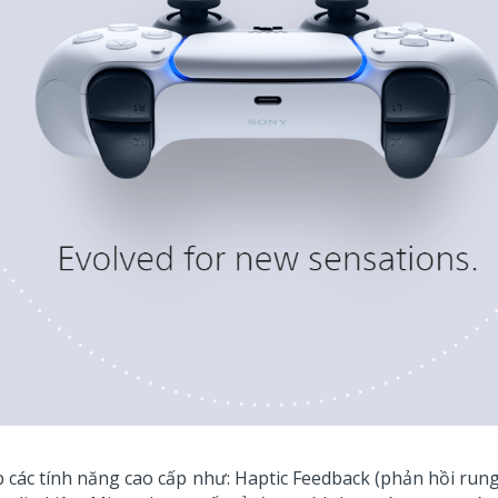
 các tính năng cao cấp như: Haptic Feedback (phản hồi rung