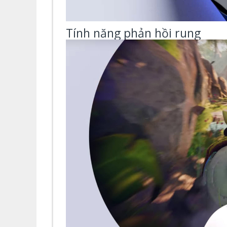
Tính năng phản hồi rung