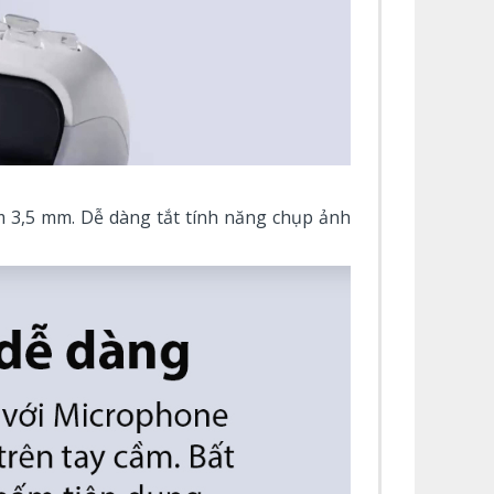
ắm 3,5 mm. Dễ dàng tắt tính năng chụp ảnh