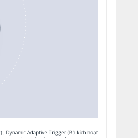
) , Dynamic Adaptive Trigger (Bộ kích hoạt