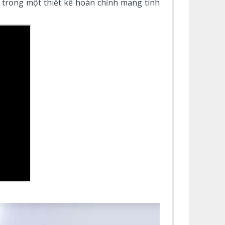
o trong một thiết kế hoàn chỉnh mang tính