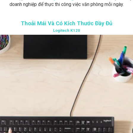
doanh nghiệp để thực thi công việc văn phòng mỗi ngày.
Thoải Mái Và Có Kích Thước Đầy Đủ
Logitech K120