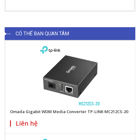
CÓ THỂ BẠN QUAN TÂM
Omada Gigabit WDM Media Converter TP-LINK MC212CS-20
Liên hệ