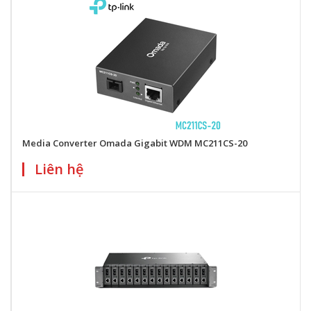
Media Converter Omada Gigabit WDM MC211CS-20
Liên hệ