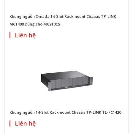
Khung nguồn Omada 14-Slot Rackmount Chassis TP-LINK
MC1400 Dùng cho MC210CS
Liên hệ
Khung nguồn 14-Slot Rackmount Chassis TP-LINK TL-FC1420
Liên hệ