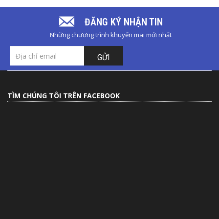
ĐĂNG KÝ NHẬN TIN
Những chương trình khuyến mãi mới nhất
GỬI
TÌM CHÚNG TÔI TRÊN FACEBOOK