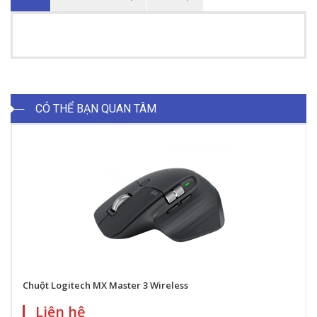
CÓ THỂ BẠN QUAN TÂM
Chuột Logitech MX Master 3 Wireless
Liên hệ