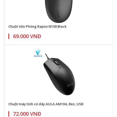
Chuột Văn Phòng Rapoo N100 Black
69.000 VNĐ
Chuột máy tính có dây AULA AM104, đen, USB
72.000 VNĐ