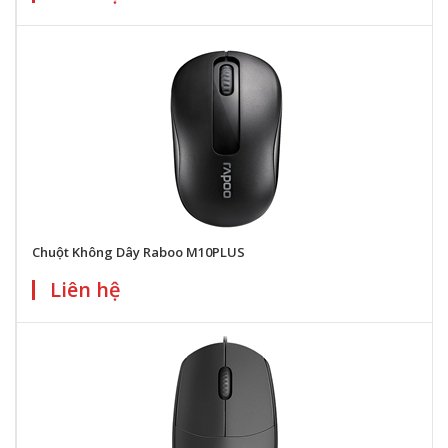
Chuột Không Dây Raboo M10PLUS
Liên hệ