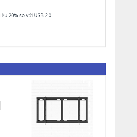
iệu 20% so với USB 2.0