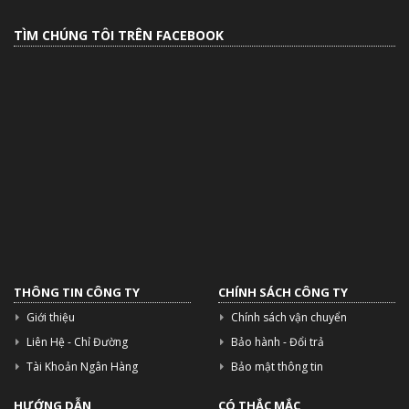
TÌM CHÚNG TÔI TRÊN FACEBOOK
THÔNG TIN CÔNG TY
CHÍNH SÁCH CÔNG TY
Giới thiệu
Chính sách vận chuyển
Liên Hệ - Chỉ Đường
Bảo hành - Đổi trả
Tài Khoản Ngân Hàng
Bảo mật thông tin
HƯỚNG DẪN
CÓ THẮC MẮC