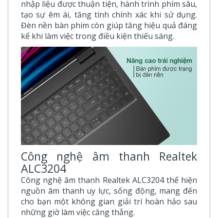
nhập liệu được thuận tiện, hành trình phím sâu,
tạo sự êm ái, tăng tính chính xác khi sử dụng.
Đèn nền bàn phím còn giúp tăng hiệu quả đáng
kể khi làm việc trong điều kiện thiếu sáng.
Công nghệ âm thanh Realtek
ALC3204
Công nghệ âm thanh Realtek ALC3204 thể hiện
nguồn âm thanh uy lực, sống động, mang đến
cho bạn một không gian giải trí hoàn hảo sau
những giờ làm việc căng thẳng.