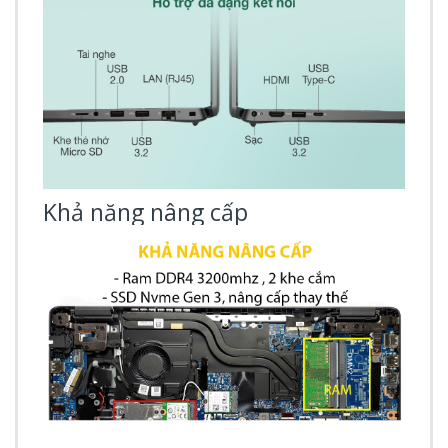
Khả năng nâng cấp