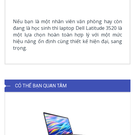
Nếu bạn là một nhân viên văn phòng hay còn
đang là học sinh thì laptop Dell Latitude 3520 là
một lựa chọn hoàn toàn hợp lý với một mức
hiệu năng ổn định cùng thiết kế hiện đại, sang
trọng.
CÓ THỂ BẠN QUAN TÂM