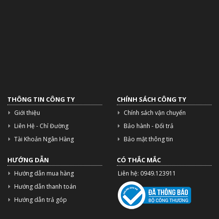
THÔNG TIN CÔNG TY
CHÍNH SÁCH CÔNG TY
Giới thiệu
Chính sách vận chuyển
Liên Hệ - Chỉ Đường
Bảo hành - Đổi trả
Tài Khoản Ngân Hàng
Bảo mật thông tin
HƯỚNG DẪN
CÓ THẮC MẮC
Hướng dẫn mua hàng
Liên hệ: 0949.123911
Hướng dẫn thanh toán
Hướng dẫn trả góp