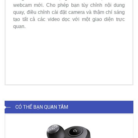
webcam mới. Cho phép bạn tùy chỉnh nội dung
quay, điều chỉnh cài đặt camera và thậm chí sáng
tạo tất cả các video dọc với một giao diện trực
quan.
CÓ THỂ BẠN QUAN TÂM