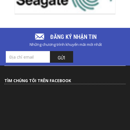
ĐĂNG KÝ NHẬN TIN
Những chương trình khuyến mãi mới nhất
GỬI
TÌM CHÚNG TÔI TRÊN FACEBOOK