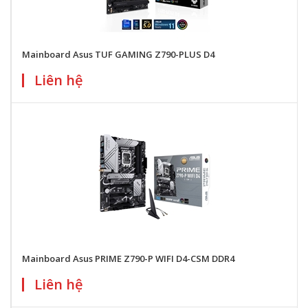
Mainboard Asus TUF GAMING Z790-PLUS D4
Liên hệ
Mainboard Asus PRIME Z790-P WIFI D4-CSM DDR4
Liên hệ