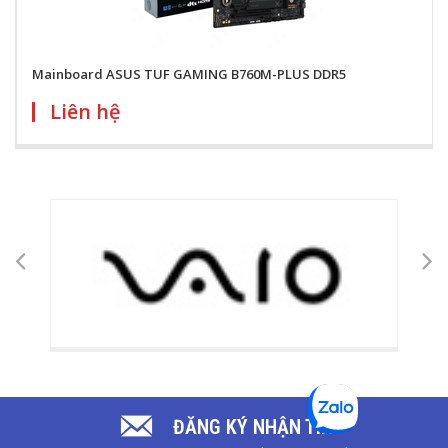
Mainboard ASUS TUF GAMING B760M-PLUS DDR5
Liên hệ
ĐĂNG KÝ NHẬN TIN