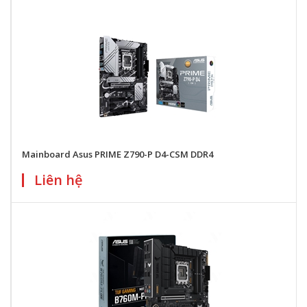
Mainboard Asus PRIME Z790-P D4-CSM DDR4
Liên hệ