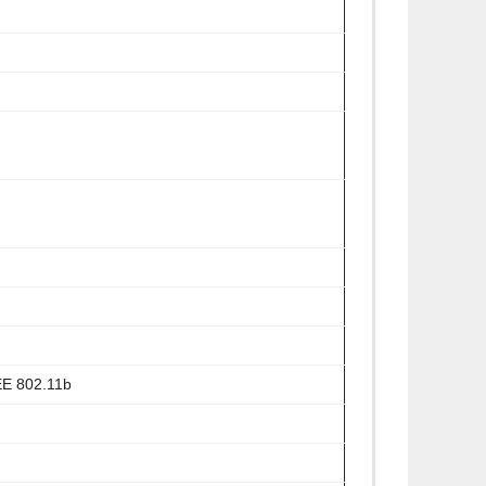
EE 802.11b