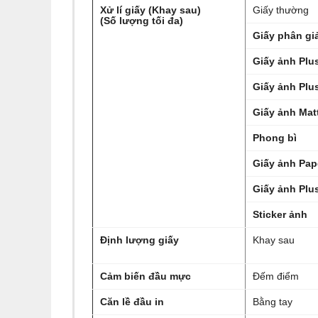
Xử lí giấy (Khay sau)
Giấy thường
(Số lượng tối đa)
Giấy phân gi
Giấy ảnh Plus
Giấy ảnh Plu
Giấy ảnh Mat
Phong bì
Giấy ảnh Pap
Giấy ảnh Plus
Sticker ảnh
Định lượng giấy
Khay sau
Cảm biến đầu mực
Đếm điểm
Căn lề đầu in
Bằng tay