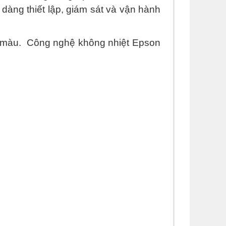
 dàng thiết lập, giám sát và vận hành
 in màu. Công nghệ không nhiệt Epson