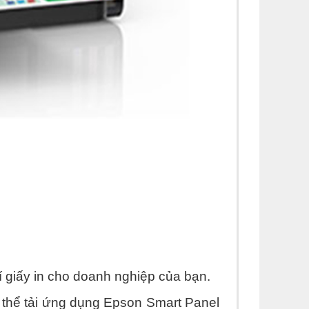
hí giấy in cho doanh nghiệp của bạn.
 thể tải ứng dụng Epson Smart Panel