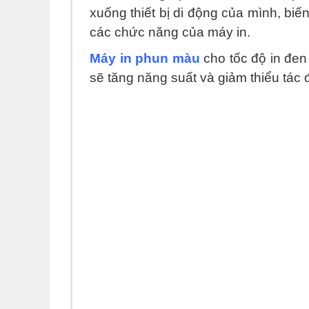
xuống thiết bị di động của mình, biế
các chức năng của máy in.
Máy in phun màu
cho tốc độ in đen
sẽ tăng năng suất và giảm thiểu tác