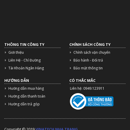
THÔNG TIN CÔNG TY
CHÍNH SÁCH CÔNG TY
Giới thiệu
Chính sách vận chuyển
Liên Hệ - Chỉ Đường
Bảo hành - Đổi trả
Tài Khoản Ngân Hàng
Bảo mật thông tin
HƯỚNG DẪN
CÓ THẮC MẮC
Hướng dẫn mua hàng
Liên hệ: 0949.123911
Hướng dẫn thanh toán
Hướng dẫn trả góp
Copyright © 2019
VINATECH NHA TRANG