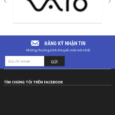
ĐĂNG KÝ NHẬN TIN
Những chương trình khuyến mãi mới nhất
GỬI
TÌM CHÚNG TÔI TRÊN FACEBOOK