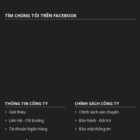
TÌM CHÚNG TÔI TRÊN FACEBOOK
THÔNG TIN CÔNG TY
CHÍNH SÁCH CÔNG TY
Giới thiệu
Chính sách vận chuyển
Liên Hệ - Chỉ Đường
Bảo hành - Đổi trả
Tài Khoản Ngân Hàng
Bảo mật thông tin