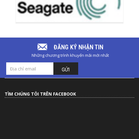
ĐĂNG KÝ NHẬN TIN
Những chương trình khuyến mãi mới nhất
GỬI
TÌM CHÚNG TÔI TRÊN FACEBOOK