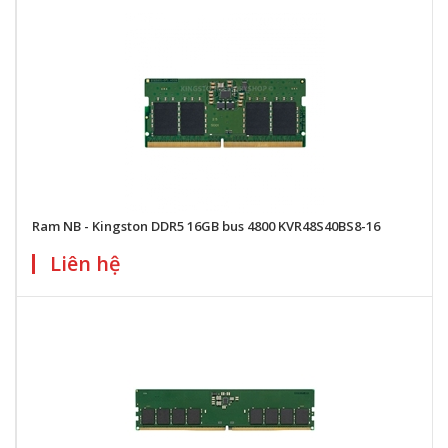
Ram NB - Kingston DDR5 16GB bus 4800 KVR48S40BS8-16
Liên hệ