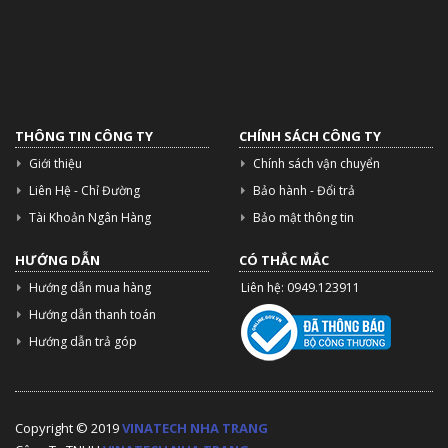
THÔNG TIN CÔNG TY
CHÍNH SÁCH CÔNG TY
Giới thiệu
Chính sách vận chuyển
Liên Hệ - Chỉ Đường
Bảo hành - Đổi trả
Tài Khoản Ngân Hàng
Bảo mật thông tin
HƯỚNG DẪN
CÓ THẮC MẮC
Hướng dẫn mua hàng
Liên hệ: 0949.123911
Hướng dẫn thanh toán
Hướng dẫn trả góp
Copyright © 2019
VINATECH NHA TRANG