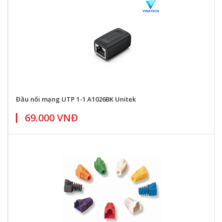
Đầu nối mạng UTP 1-1 A1026BK Unitek
69.000 VNĐ