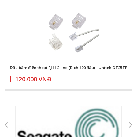
Đầu bấm điện thoại RJ11 2 line (Bịch 100 đầu) - Unitek OT25TP
120.000 VNĐ