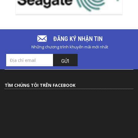
ĐĂNG KÝ NHẬN TIN
Những chương trình khuyến mãi mới nhất
GỬI
TÌM CHÚNG TÔI TRÊN FACEBOOK