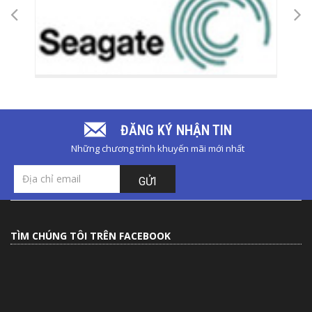
ĐĂNG KÝ NHẬN TIN
Những chương trình khuyến mãi mới nhất
GỬI
TÌM CHÚNG TÔI TRÊN FACEBOOK