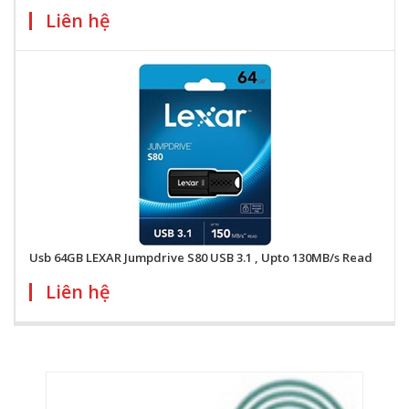
Liên hệ
Usb 64GB LEXAR Jumpdrive S80 USB 3.1 , Upto 130MB/s Read
Liên hệ