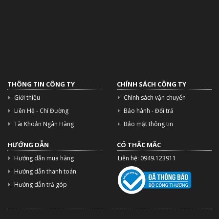
THÔNG TIN CÔNG TY
CHÍNH SÁCH CÔNG TY
Giới thiệu
Chính sách vận chuyển
Liên Hệ - Chỉ Đường
Bảo hành - Đổi trả
Tài Khoản Ngân Hàng
Bảo mật thông tin
HƯỚNG DẪN
CÓ THẮC MẮC
Hướng dẫn mua hàng
Liên hệ: 0949.123911
Hướng dẫn thanh toán
Hướng dẫn trả góp