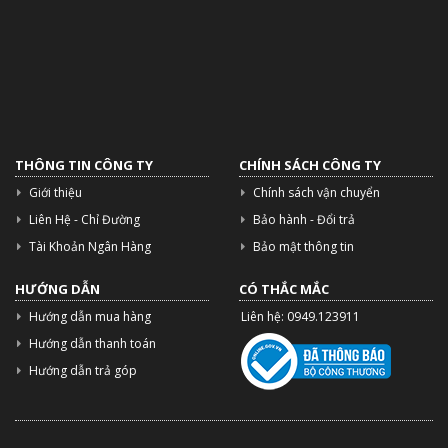
THÔNG TIN CÔNG TY
CHÍNH SÁCH CÔNG TY
Giới thiệu
Chính sách vận chuyển
Liên Hệ - Chỉ Đường
Bảo hành - Đổi trả
Tài Khoản Ngân Hàng
Bảo mật thông tin
HƯỚNG DẪN
CÓ THẮC MẮC
Hướng dẫn mua hàng
Liên hệ: 0949.123911
Hướng dẫn thanh toán
Hướng dẫn trả góp