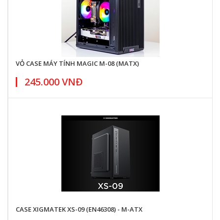
VỎ CASE MÁY TÍNH MAGIC M-08 (MATX)
245.000 VNĐ
CASE XIGMATEK XS-09 (EN46308) - M-ATX