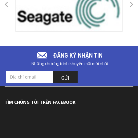
ĐĂNG KÝ NHẬN TIN
Những chương trình khuyến mãi mới nhất
GỬI
TÌM CHÚNG TÔI TRÊN FACEBOOK